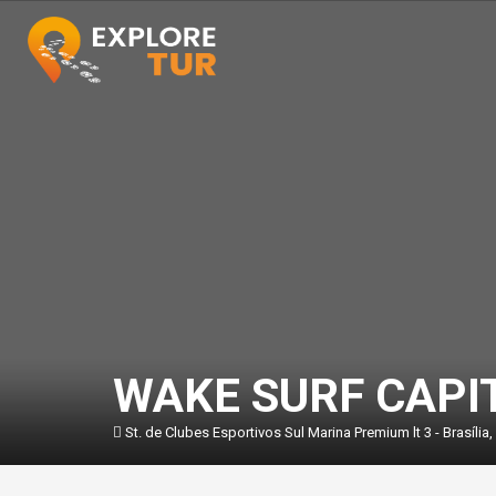
WAKE SURF CAPI
St. de Clubes Esportivos Sul Marina Premium lt 3 - Brasília