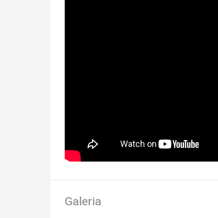
Galeria