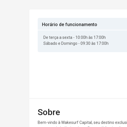
Horário de funcionamento
De terça a sexta - 10:00h às 17:00h
Sábado e Domingo - 09:30 às 17:00h
Sobre
Bem-vindo à Wakesurf Capital, seu destino exclus