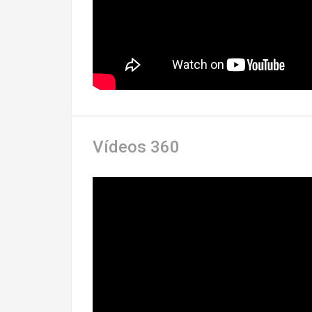
Vídeos 360