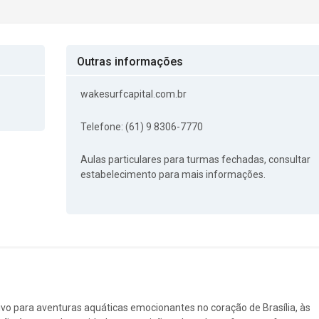
Outras informações
wakesurfcapital.com.br
Telefone: (61) 9 8306-7770
Aulas particulares para turmas fechadas, consultar
estabelecimento para mais informações.
ivo para aventuras aquáticas emocionantes no coração de Brasília, às