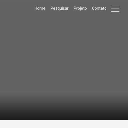
Home
Pesquisar
Projeto
Contato