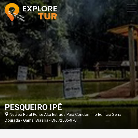
PESQUEIRO IPÊ
Núcleo Rural Ponte Alta Estrada Para Condomínio Edificio Serra
Dourada - Gama, Brasília - DF, 72506-970