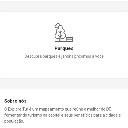
Parques
Descubra parques e jardins próximos à você
Sobre nós
O Explore Tur é um mapeamento que reúne o melhor do DF,
fomentando turismo na capital e seus benefícios para a cidade e
população.