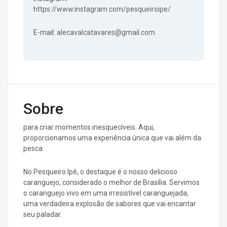
https://www.instagram.com/pesqueiroipe/
E-mail:
alecavalcatavares@gmail.com
Sobre
para criar momentos inesquecíveis. Aqui,
proporcionamos uma experiência única que vai além da
pesca.
No Pesqueiro Ipê, o destaque é o nosso delicioso
caranguejo, considerado o melhor de Brasília. Servimos
o caranguejo vivo em uma irresistível caranguejada,
uma verdadeira explosão de sabores que vai encantar
seu paladar.