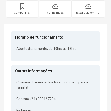
Compartilhar
Ver no mapa
Baixar guia em PDF
Horário de funcionamento
Aberto diariamente, de 10hrs às 18hrs.
Outras informações
Culinária diferenciada e lazer completo para a
família!
Contato: (61) 999167294
Instagram: