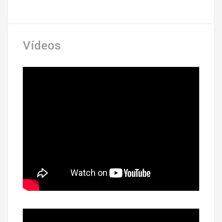
Vídeos