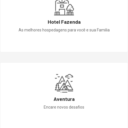
Hotel Fazenda
As melhores hospedagens para você e sua Familia
Aventura
Encare novos desafios