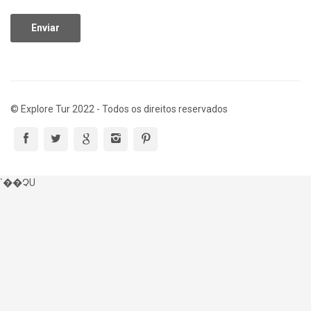
© Explore Tur 2022 - Todos os direitos reservados
`��ՉU