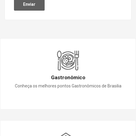
Gastronômico
Conheça os melhores pontos Gastronômicos de Brasilia