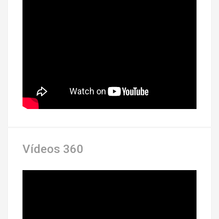
Vídeos 360