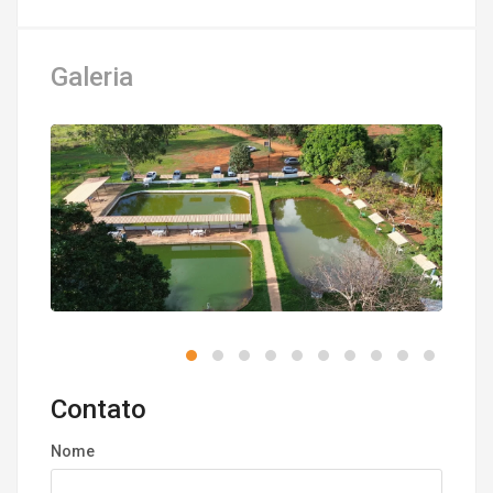
Galeria
Contato
Nome