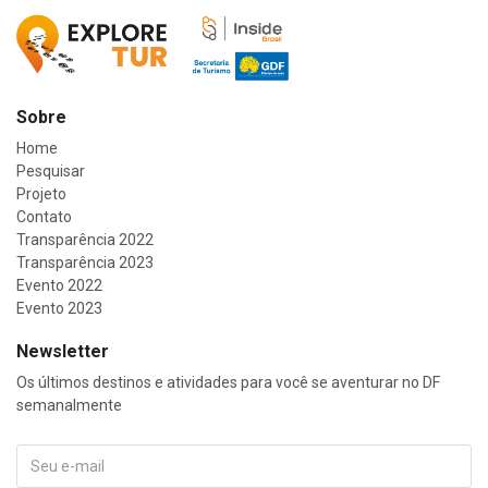
Sobre
Home
Pesquisar
Projeto
Contato
Transparência 2022
Transparência 2023
Evento 2022
Evento 2023
Newsletter
Os últimos destinos e atividades para você se aventurar no DF
semanalmente