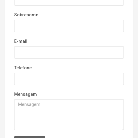
Sobrenome
E-mail
Telefone
Mensagem