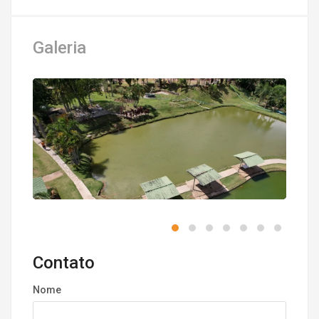
Galeria
Contato
Nome