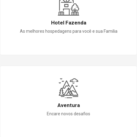
Hotel Fazenda
As melhores hospedagens para você e sua Familia
Aventura
Encare novos desafios