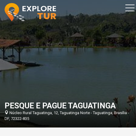
PESQUE E PAGUE TAGUATINGA
Núcleo Rural Taguatinga, 12, Taguatinga Norte - Taguatinga, Brasília -
DF, 72322-835