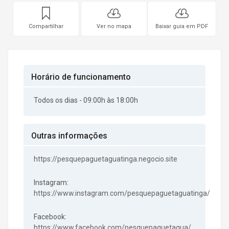
Compartilhar
Ver no mapa
Baixar guia em PDF
Horário de funcionamento
Todos os dias - 09:00h às 18:00h
Outras informações
https://pesquepaguetaguatinga.negocio.site
Instagram:
https://www.instagram.com/pesquepaguetaguatinga/
Facebook:
https://www.facebook.com/pesquepaguetagua/