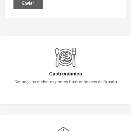
Gastronômico
Conheça os melhores pontos Gastronômicos de Brasilia