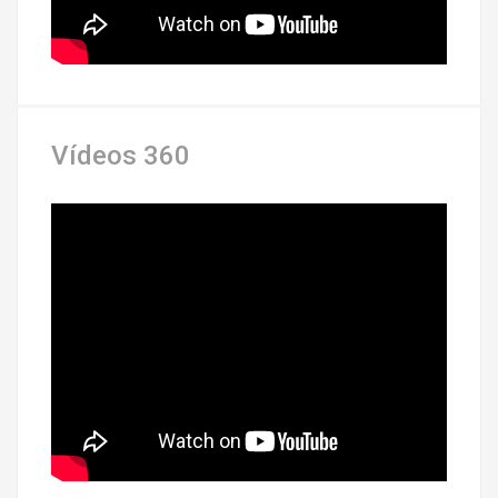
Vídeos 360