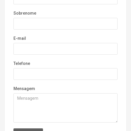
Sobrenome
E-mail
Telefone
Mensagem