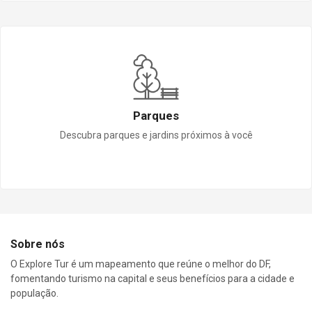
Parques
Descubra parques e jardins próximos à você
Sobre nós
O Explore Tur é um mapeamento que reúne o melhor do DF,
fomentando turismo na capital e seus benefícios para a cidade e
população.