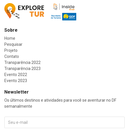
Sobre
Home
Pesquisar
Projeto
Contato
Transparência 2022
Transparência 2023
Evento 2022
Evento 2023
Newsletter
Os últimos destinos e atividades para você se aventurar no DF
semanalmente