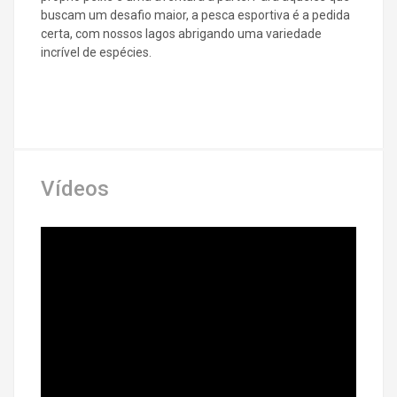
buscam um desafio maior, a pesca esportiva é a pedida
certa, com nossos lagos abrigando uma variedade
incrível de espécies.
Vídeos