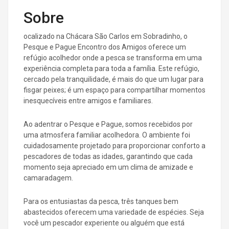
Sobre
ocalizado na Chácara São Carlos em Sobradinho, o
Pesque e Pague Encontro dos Amigos oferece um
refúgio acolhedor onde a pesca se transforma em uma
experiência completa para toda a família. Este refúgio,
cercado pela tranquilidade, é mais do que um lugar para
fisgar peixes; é um espaço para compartilhar momentos
inesquecíveis entre amigos e familiares.
Ao adentrar o Pesque e Pague, somos recebidos por
uma atmosfera familiar acolhedora. O ambiente foi
cuidadosamente projetado para proporcionar conforto a
pescadores de todas as idades, garantindo que cada
momento seja apreciado em um clima de amizade e
camaradagem.
Para os entusiastas da pesca, três tanques bem
abastecidos oferecem uma variedade de espécies. Seja
você um pescador experiente ou alguém que está