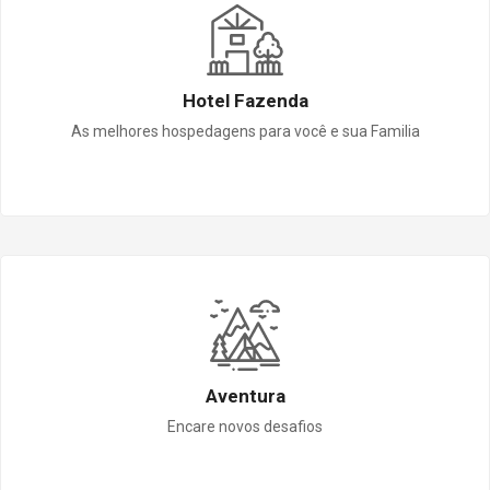
Hotel Fazenda
As melhores hospedagens para você e sua Familia
Aventura
Encare novos desafios