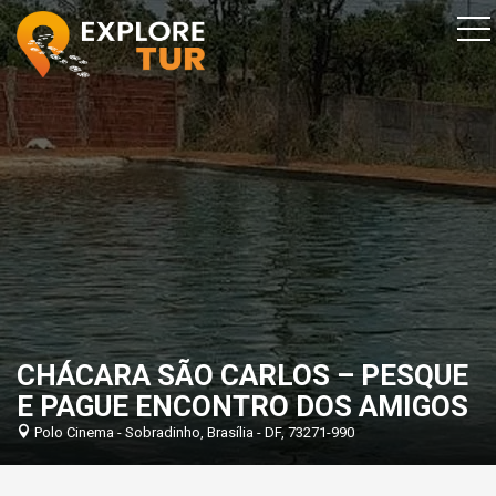
CHÁCARA SÃO CARLOS – PESQUE
E PAGUE ENCONTRO DOS AMIGOS
Polo Cinema - Sobradinho, Brasília - DF, 73271-990