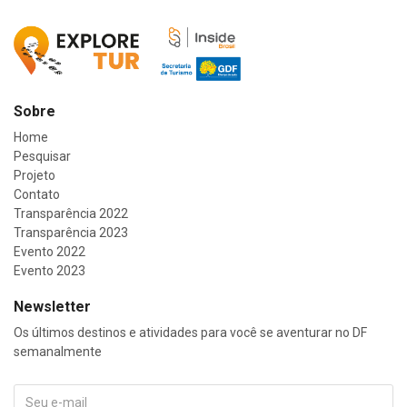
Sobre
Home
Pesquisar
Projeto
Contato
Transparência 2022
Transparência 2023
Evento 2022
Evento 2023
Newsletter
Os últimos destinos e atividades para você se aventurar no DF
semanalmente