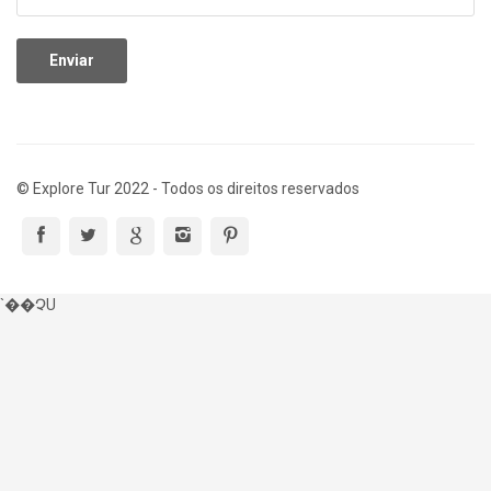
© Explore Tur 2022 - Todos os direitos reservados
`��ՉU