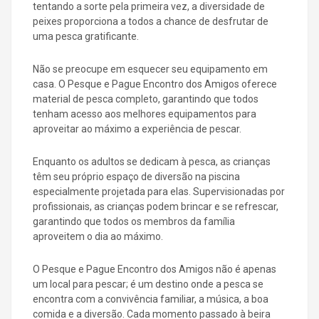
tentando a sorte pela primeira vez, a diversidade de
peixes proporciona a todos a chance de desfrutar de
uma pesca gratificante.
Não se preocupe em esquecer seu equipamento em
casa. O Pesque e Pague Encontro dos Amigos oferece
material de pesca completo, garantindo que todos
tenham acesso aos melhores equipamentos para
aproveitar ao máximo a experiência de pescar.
Enquanto os adultos se dedicam à pesca, as crianças
têm seu próprio espaço de diversão na piscina
especialmente projetada para elas. Supervisionadas por
profissionais, as crianças podem brincar e se refrescar,
garantindo que todos os membros da família
aproveitem o dia ao máximo.
O Pesque e Pague Encontro dos Amigos não é apenas
um local para pescar; é um destino onde a pesca se
encontra com a convivência familiar, a música, a boa
comida e a diversão. Cada momento passado à beira