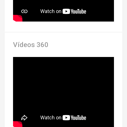
Vídeos 360