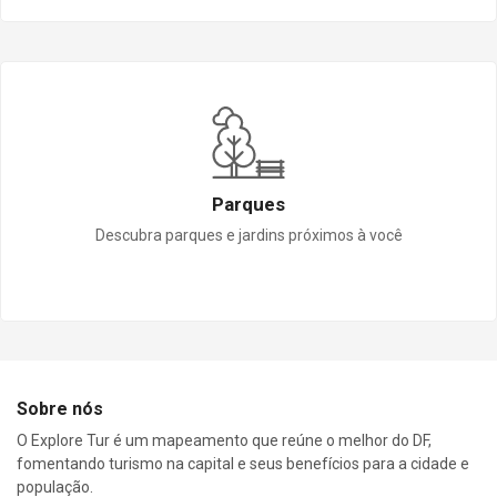
Parques
Descubra parques e jardins próximos à você
Sobre nós
O Explore Tur é um mapeamento que reúne o melhor do DF,
fomentando turismo na capital e seus benefícios para a cidade e
população.