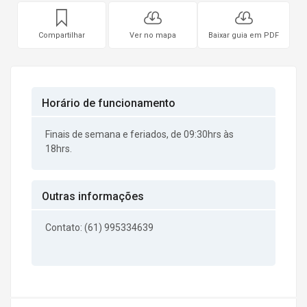
Compartilhar
Ver no mapa
Baixar guia em PDF
Horário de funcionamento
Finais de semana e feriados, de 09:30hrs às
18hrs.
Outras informações
Contato: (61) 995334639