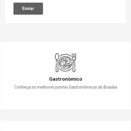
Gastronômico
Conheça os melhores pontos Gastronômicos de Brasilia