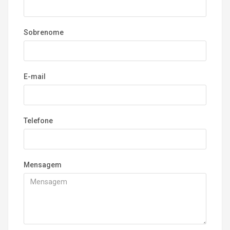
Sobrenome
E-mail
Telefone
Mensagem