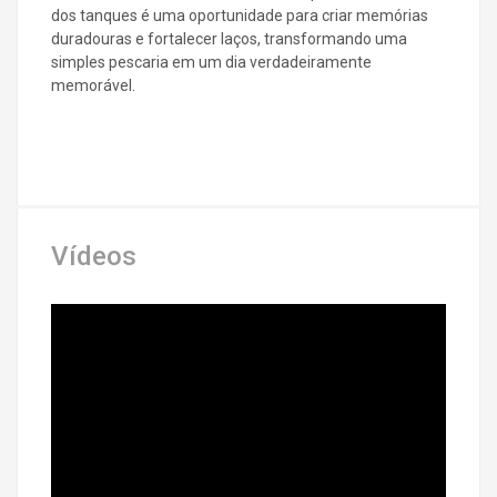
dos tanques é uma oportunidade para criar memórias
duradouras e fortalecer laços, transformando uma
simples pescaria em um dia verdadeiramente
memorável.
Vídeos