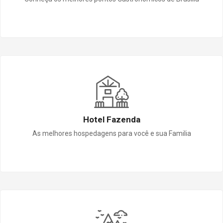
Hotel Fazenda
As melhores hospedagens para você e sua Familia