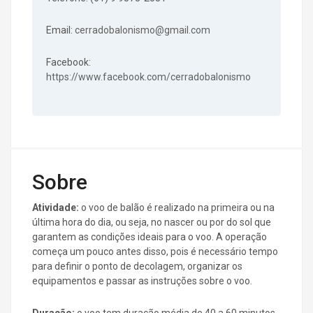
Email:
cerradobalonismo@gmail.com
Facebook:
https://www.facebook.com/cerradobalonismo
Sobre
Atividade:
o voo de balão é realizado na primeira ou na
última hora do dia, ou seja, no nascer ou por do sol que
garantem as condições ideais para o voo. A operação
começa um pouco antes disso, pois é necessário tempo
para definir o ponto de decolagem, organizar os
equipamentos e passar as instruções sobre o voo.