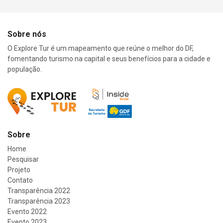
Sobre nós
O Explore Tur é um mapeamento que reúne o melhor do DF,
fomentando turismo na capital e seus benefícios para a cidade e
população.
Sobre
Home
Pesquisar
Projeto
Contato
Transparência 2022
Transparência 2023
Evento 2022
Evento 2023