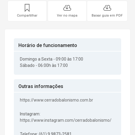
Compartilhar
Ver no mapa
Baixar guia em PDF
Horário de funcionamento
Domingo a Sexta - 09:00 às 17:00
Sábado - 06:00h às 17:00
Outras informações
https://www.cerradobalonismo.com.br
Instagram:
https://www.instagram.com/cerradobalonismo/
Telefone: (61) 9 9873-2581