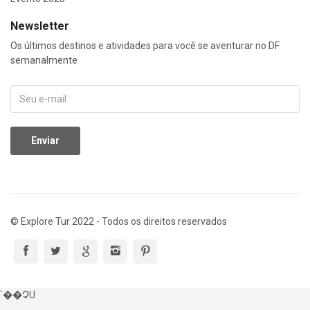
Newsletter
Os últimos destinos e atividades para você se aventurar no DF
semanalmente
© Explore Tur 2022 - Todos os direitos reservados
`��ՉU