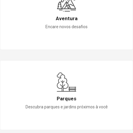
Aventura
Encare novos desafios
Parques
Descubra parques e jardins próximos à você