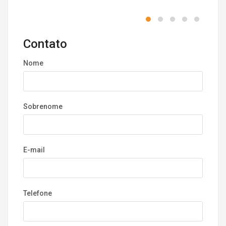
Contato
Nome
Sobrenome
E-mail
Telefone